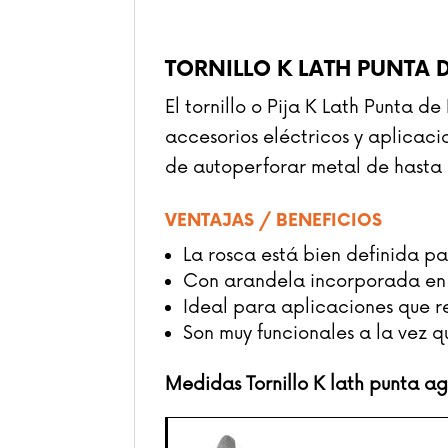
TORNILLO K LATH PUNTA 
El tornillo o Pija K Lath Punta d
accesorios eléctricos y aplicac
de autoperforar metal de hasta 
VENTAJAS / BENEFICIOS
La rosca está bien definida p
Con arandela incorporada en 
Ideal para aplicaciones que re
Son muy funcionales a la vez q
Medidas Tornillo K lath punta a