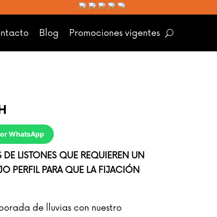
ntacto
Blog
Promociones vigentes
H
 por WhatsApp
S DE LISTONES QUE REQUIEREN UN
O PERFIL PARA QUE LA FIJACIÓN
orada de lluvias con nuestro