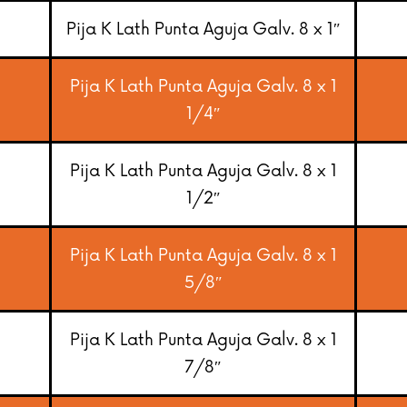
Pija K Lath Punta Aguja Galv. 8 x 1″
Pija K Lath Punta Aguja Galv. 8 x 1
1/4″
Pija K Lath Punta Aguja Galv. 8 x 1
1/2″
Pija K Lath Punta Aguja Galv. 8 x 1
5/8″
Pija K Lath Punta Aguja Galv. 8 x 1
7/8″