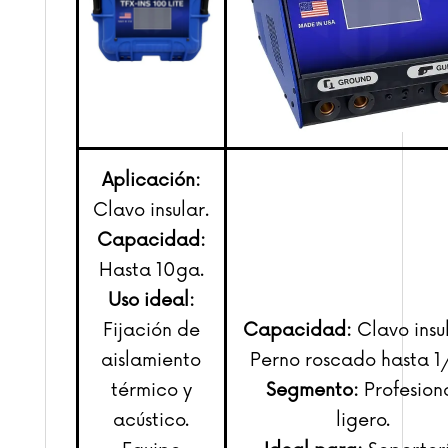
Aplicación:
Clavo insular.
Capacidad:
Hasta 10ga.
Uso ideal:
Fijación de
Capacidad:
Clavo insul
aislamiento
Perno roscado hasta 1
térmico y
Segmento:
Profesion
acústico.
ligero.