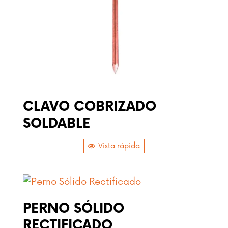
CLAVO COBRIZADO
SOLDABLE
Vista rápida
PERNO SÓLIDO
RECTIFICADO