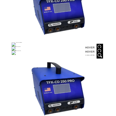
HOVER
HOVER
HOVER