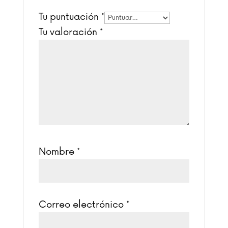
Tu puntuación
*
Tu valoración
*
Nombre
*
Correo electrónico
*