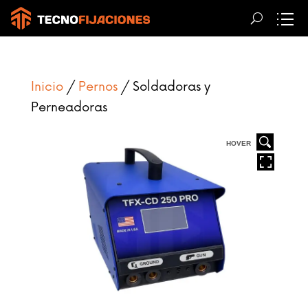
Inicio
/
Pernos
/ Soldadoras y
Perneadoras
HOVER