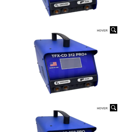
HOVER
HOVER