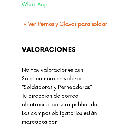
WhatsApp
» Ver Pernos y Clavos para soldar
VALORACIONES
No hay valoraciones aún.
Sé el primero en valorar
“Soldadoras y Perneadoras”
Tu dirección de correo
electrónico no será publicada.
Los campos obligatorios están
marcados con
*