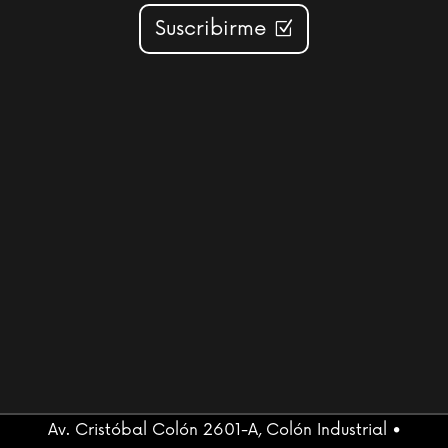
Suscribirme
Av. Cristóbal Colón 2601-A, Colón Industrial •