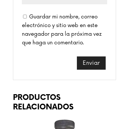
Guardar mi nombre, correo
electrónico y sitio web en este
navegador para la próxima vez
que haga un comentario.
PRODUCTOS
RELACIONADOS