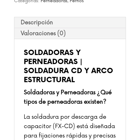
Categorías:
Perneadoras
,
Pernos
Descripción
Valoraciones (0)
SOLDADORAS Y
PERNEADORAS |
SOLDADURA CD Y ARCO
ESTRUCTURAL
Soldadoras y Perneadoras ¿Qué
tipos de perneadoras existen?
La soldadura por descarga de
capacitor (FX-CD) está diseñada
para fijaciones rápidas y precisas