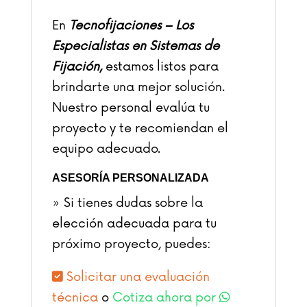
En
Tecnofijaciones – Los
Especialistas en Sistemas de
Fijación
,
estamos listos para
brindarte una mejor solución.
Nuestro personal evalúa tu
proyecto y te recomiendan el
equipo adecuado.
ASESORÍA PERSONALIZADA
» Si tienes dudas sobre la
elección adecuada para tu
próximo proyecto, puedes:
Solicitar una evaluación
técnica
o
Cotiza ahora por