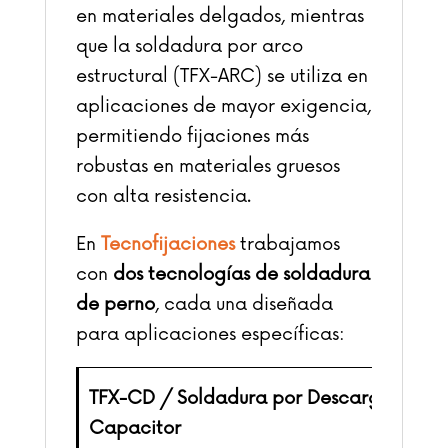
en materiales delgados, mientras
que la soldadura por arco
estructural (TFX-ARC) se utiliza en
aplicaciones de mayor exigencia,
permitiendo fijaciones más
robustas en materiales gruesos
con alta resistencia.
En
Tecnofijaciones
trabajamos
con
dos tecnologías de soldadura
de perno
, cada una diseñada
para aplicaciones específicas:
TFX-CD / Soldadura por Descarga de
Capacitor