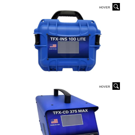
HOVER
HOVER