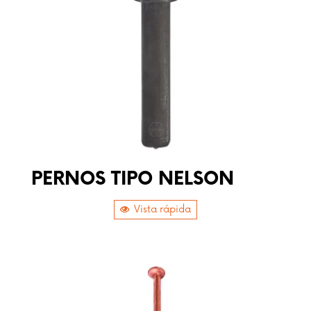
PERNOS TIPO NELSON
Vista rápida