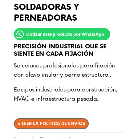
SOLDADORAS Y
PERNEADORAS
Cotizar este producto por WhatsApp
PRECISIÓN INDUSTRIAL QUE SE
SIENTE EN CADA FIJACIÓN
Soluciones profesionales para fijación
con clavo insular y perno estructural.
Equipos industriales para construcción,
HVAC e infraestructura pesada.
» LEER LA POLÍTICA DE ENVÍOS