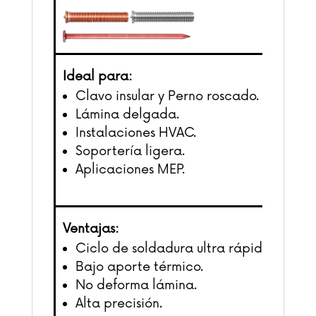
Ideal para:
Clavo insular y Perno roscado.
Lámina delgada.
Instalaciones HVAC.
Soportería ligera.
Aplicaciones MEP.
Ventajas:
Ciclo de soldadura ultra rápido.
Bajo aporte térmico.
No deforma lámina.
Alta precisión.