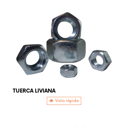
TUERCA LIVIANA
Vista rápida