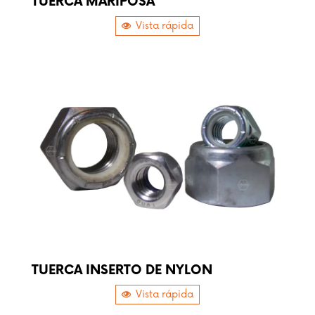
TUERCA MARIPOSA
Vista rápida
TUERCA INSERTO DE NYLON
Vista rápida