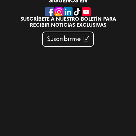
SÍGUENOS EN
SUSCRÍBETE A NUESTRO BOLETÍN PARA
RECIBIR NOTICIAS EXCLUSIVAS
Suscribirme