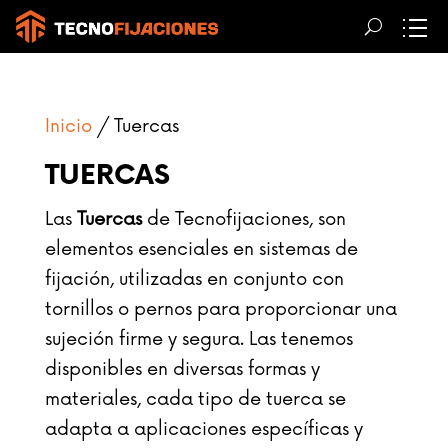
Inicio
/ Tuercas
TUERCAS
Las
Tuercas
de Tecnofijaciones, son
elementos esenciales en sistemas de
fijación, utilizadas en conjunto con
tornillos o pernos para proporcionar una
sujeción firme y segura.
Las tenemos
disponibles en diversas formas y
materiales, cada tipo de tuerca se
adapta a aplicaciones específicas y