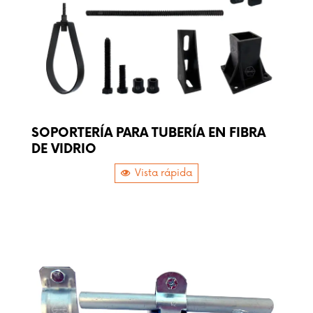
SOPORTERÍA PARA TUBERÍA EN FIBRA
DE VIDRIO
Vista rápida