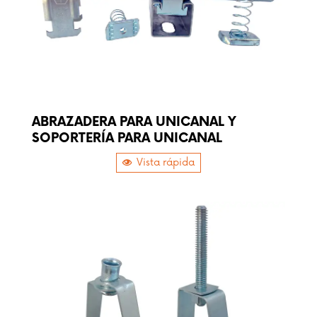
ABRAZADERA PARA UNICANAL Y
SOPORTERÍA PARA UNICANAL
Vista rápida