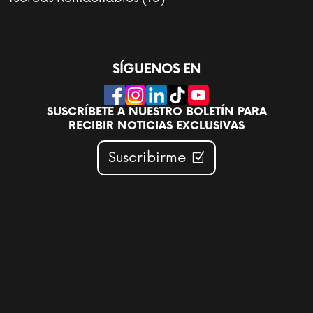
productos
SÍGUENOS EN
SUSCRÍBETE A NUESTRO BOLETÍN PARA
RECIBIR NOTICIAS EXCLUSIVAS
Suscribirme