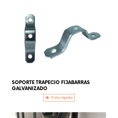
SOPORTE TRAPECIO FIJABARRAS
GALVANIZADO
Vista rápida