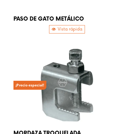
PASO DE GATO METÁLICO
Vista rápida
¡Precio especial!
MORDAZA TROQUELADA