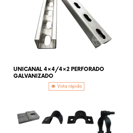
UNICANAL 4×4/4×2 PERFORADO
GALVANIZADO
Vista rápida