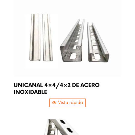
UNICANAL 4×4/4×2 DE ACERO
INOXIDABLE
Vista rápida