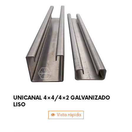
UNICANAL 4×4/4×2 GALVANIZADO
LISO
Vista rápida