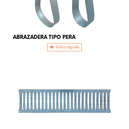
ABRAZADERA TIPO PERA
Vista rápida