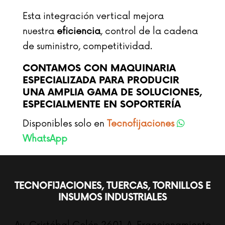
Esta integración vertical mejora
nuestra
eficiencia
, control de la cadena
de suministro, competitividad.
CONTAMOS CON
MAQUINARIA
ESPECIALIZADA
PARA PRODUCIR
UNA AMPLIA GAMA DE SOLUCIONES,
ESPECIALMENTE EN SOPORTERÍA
Disponibles solo en
Tecnofijaciones
WhatsApp
TECNOFIJACIONES, TUERCAS, TORNILLOS E
INSUMOS INDUSTRIALES