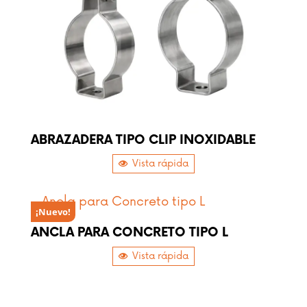
ABRAZADERA TIPO CLIP INOXIDABLE
Vista rápida
¡Nuevo!
ANCLA PARA CONCRETO TIPO L
Vista rápida