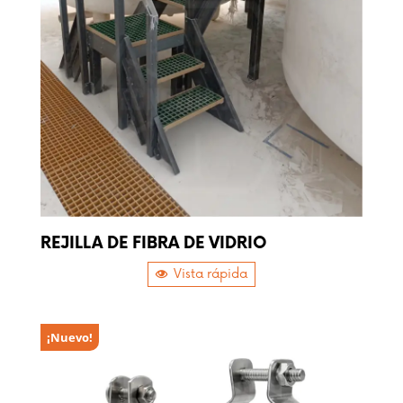
REJILLA DE FIBRA DE VIDRIO
Vista rápida
¡Nuevo!