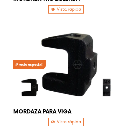
Vista rápida
¡Precio especial!
MORDAZA PARA VIGA
Vista rápida