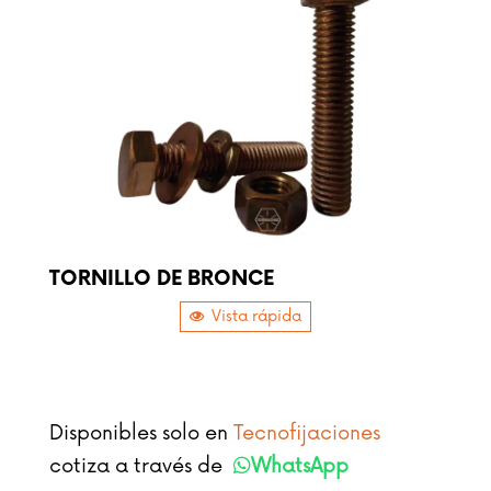
TORNILLO DE BRONCE
Vista rápida
Disponibles solo en
Tecnofijaciones
cotiza a través de
WhatsApp