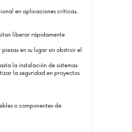
onal en aplicaciones críticas.
sitan liberar rápidamente
iezas en su lugar sin obstruir el
sta la instalación de sistemas
tizar la seguridad en proyectos
uebles o componentes de