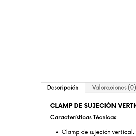
Descripción
Valoraciones (0
CLAMP DE SUJECIÓN VERT
Características Técnicas
:
Clamp de sujeción vertical,