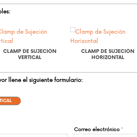
les:
CLAMP DE SUJECIÓN
CLAMP DE SUJECIÓN PU
HORIZONTAL
PULL
r llene el siguiente formulario:
TICAL
Correo electrónico
*