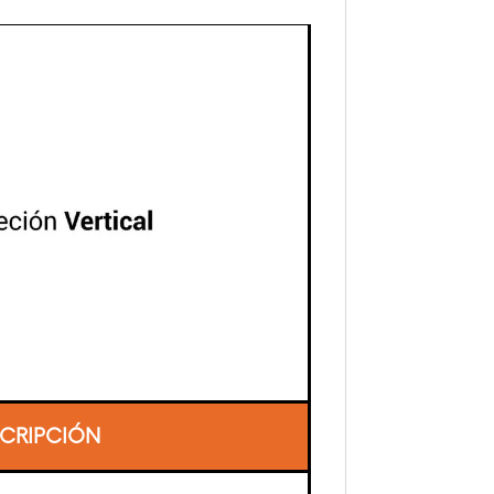
CRIPCIÓN