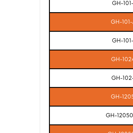
GH-101
GH-101-
GH-101
GH-102
GH-102
GH-120
GH-1205