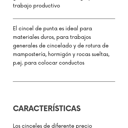
trabajo productivo
El cincel de punta es ideal para
materiales duros, para trabajos
generales de cincelado y de rotura de
mampostería, hormigón y rocas sueltas,
p.ej. para colocar conductos
CARACTERÍSTICAS
Los cinceles de diferente precio