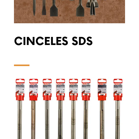
CINCELES SDS