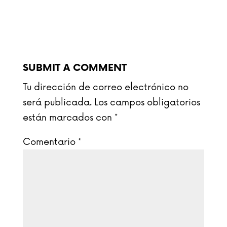
SUBMIT A COMMENT
Tu dirección de correo electrónico no
será publicada.
Los campos obligatorios
están marcados con
*
Comentario
*