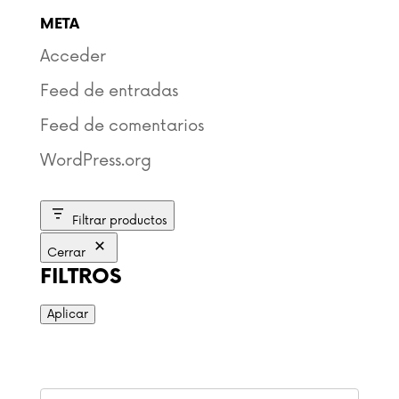
META
Acceder
Feed de entradas
Feed de comentarios
WordPress.org
Filtrar productos
Cerrar
FILTROS
Aplicar