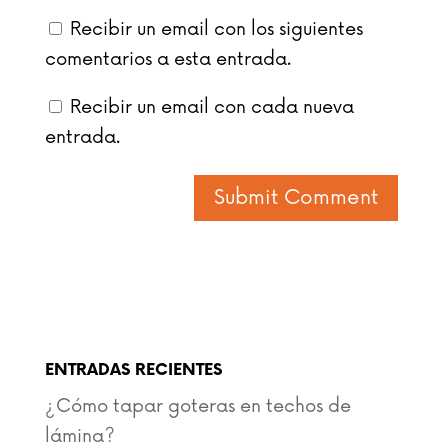
Recibir un email con los siguientes
comentarios a esta entrada.
Recibir un email con cada nueva
entrada.
ENTRADAS RECIENTES
¿Cómo tapar goteras en techos de
lámina?