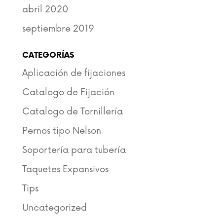
abril 2020
septiembre 2019
CATEGORÍAS
Aplicación de fijaciones
Catalogo de Fijación
Catalogo de Tornillería
Pernos tipo Nelson
Soportería para tubería
Taquetes Expansivos
Tips
Uncategorized