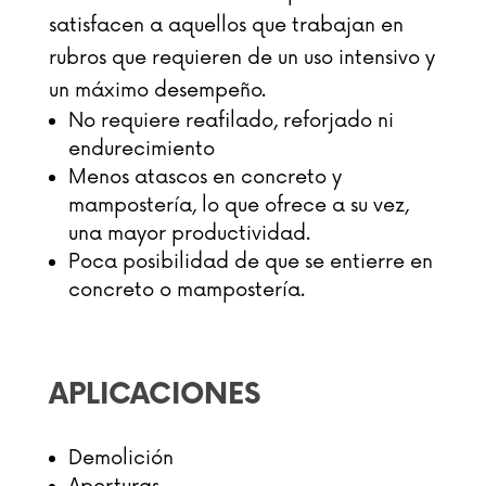
satisfacen a aquellos que trabajan en
rubros que requieren de un uso intensivo y
un máximo desempeño.
No requiere reafilado, reforjado ni
endurecimiento
Menos atascos en concreto y
mampostería, lo que ofrece a su vez,
una mayor productividad.
Poca posibilidad de que se entierre en
concreto o mampostería.
APLICACIONES
Demolición
Aperturas