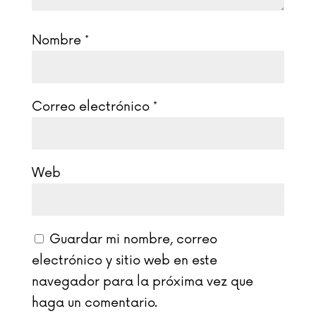
Nombre
*
Correo electrónico
*
Web
Guardar mi nombre, correo
electrónico y sitio web en este
navegador para la próxima vez que
haga un comentario.