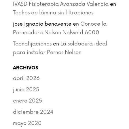
IVASD Fisioterapia Avanzada Valencia
en
Techos de lámina sin filtraciones
jose ignacio benavente
en
Conoce la
Perneadora Nelson Nelweld 6000
Tecnofijaciones
en
La soldadura ideal
para instalar Pernos Nelson
ARCHIVOS
abril 2026
junio 2025
enero 2025
diciembre 2024
mayo 2020