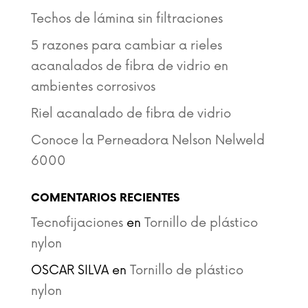
Techos de lámina sin filtraciones
5 razones para cambiar a rieles
acanalados de fibra de vidrio en
ambientes corrosivos
Riel acanalado de fibra de vidrio
Conoce la Perneadora Nelson Nelweld
6000
COMENTARIOS RECIENTES
Tecnofijaciones
en
Tornillo de plástico
nylon
OSCAR SILVA
en
Tornillo de plástico
nylon