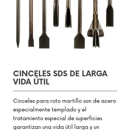
CINCELES SDS DE LARGA
VIDA ÚTIL
Cinceles para roto martillo son de acero
especialmente templado y el
tratamiento especial de superficies
garantizan una vida útil larga y un