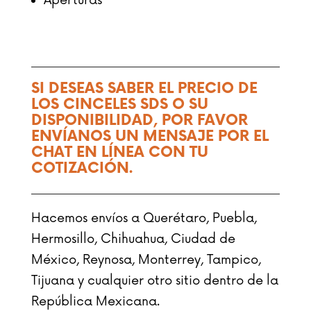
SI DESEAS SABER EL PRECIO DE
LOS CINCELES SDS O SU
DISPONIBILIDAD, POR FAVOR
ENVÍANOS UN MENSAJE POR EL
CHAT EN LÍNEA CON TU
COTIZACIÓN.
Hacemos envíos a Querétaro, Puebla,
Hermosillo, Chihuahua, Ciudad de
México, Reynosa, Monterrey, Tampico,
Tijuana y cualquier otro sitio dentro de la
República Mexicana.