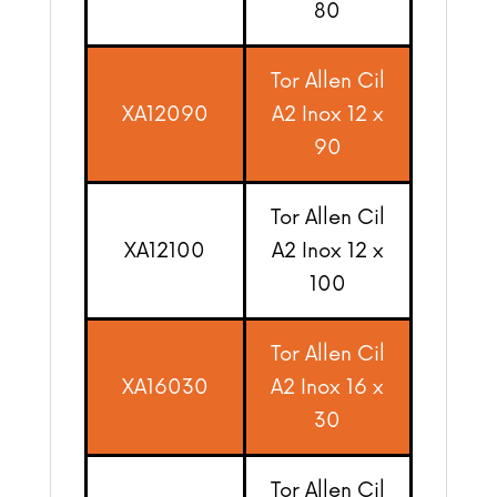
80
Tor Allen Cil
XA12090
A2 Inox 12 x
90
Tor Allen Cil
XA12100
A2 Inox 12 x
100
Tor Allen Cil
XA16030
A2 Inox 16 x
30
Tor Allen Cil