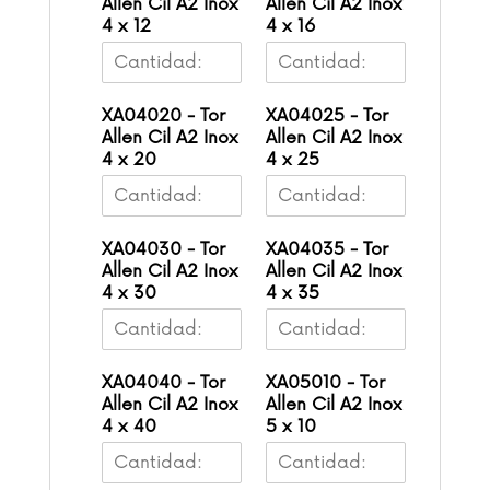
Allen Cil A2 Inox
Allen Cil A2 Inox
4 x 12
4 x 16
XA04020 - Tor
XA04025 - Tor
Allen Cil A2 Inox
Allen Cil A2 Inox
4 x 20
4 x 25
XA04030 - Tor
XA04035 - Tor
Allen Cil A2 Inox
Allen Cil A2 Inox
4 x 30
4 x 35
XA04040 - Tor
XA05010 - Tor
Allen Cil A2 Inox
Allen Cil A2 Inox
4 x 40
5 x 10