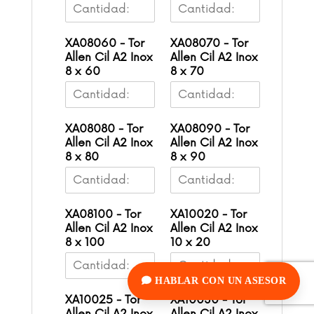
XA08060 - Tor
XA08070 - Tor
Allen Cil A2 Inox
Allen Cil A2 Inox
8 x 60
8 x 70
XA08080 - Tor
XA08090 - Tor
Allen Cil A2 Inox
Allen Cil A2 Inox
8 x 80
8 x 90
XA08100 - Tor
XA10020 - Tor
Allen Cil A2 Inox
Allen Cil A2 Inox
8 x 100
10 x 20
HABLAR CON UN ASESOR
XA10025 - Tor
XA10030 - Tor