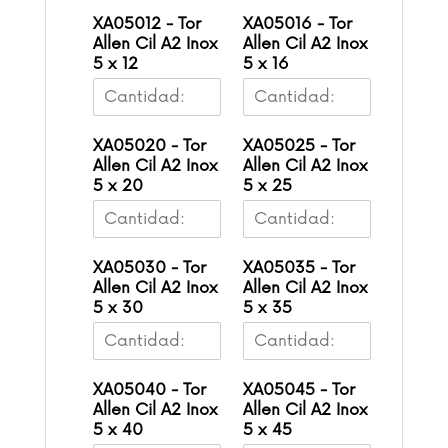
XA05012 - Tor
XA05016 - Tor
Allen Cil A2 Inox
Allen Cil A2 Inox
5 x 12
5 x 16
XA05020 - Tor
XA05025 - Tor
Allen Cil A2 Inox
Allen Cil A2 Inox
5 x 20
5 x 25
XA05030 - Tor
XA05035 - Tor
Allen Cil A2 Inox
Allen Cil A2 Inox
5 x 30
5 x 35
XA05040 - Tor
XA05045 - Tor
Allen Cil A2 Inox
Allen Cil A2 Inox
5 x 40
5 x 45