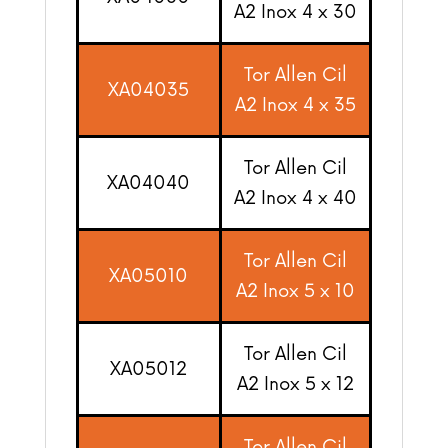
A2 Inox 4 x 30
Tor Allen Cil
XA04035
A2 Inox 4 x 35
Tor Allen Cil
XA04040
A2 Inox 4 x 40
Tor Allen Cil
XA05010
A2 Inox 5 x 10
Tor Allen Cil
XA05012
A2 Inox 5 x 12
Tor Allen Cil