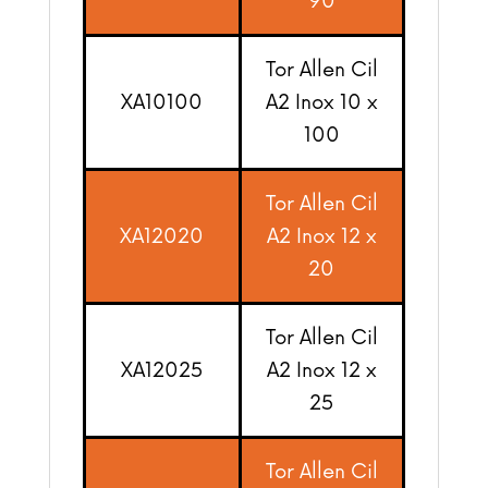
90
Tor Allen Cil
XA10100
A2 Inox 10 x
100
Tor Allen Cil
XA12020
A2 Inox 12 x
20
Tor Allen Cil
XA12025
A2 Inox 12 x
25
Tor Allen Cil