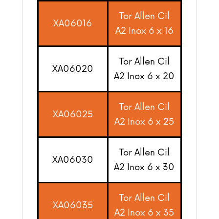
Tor Allen Cil
XA06016
A2 Inox 6 x 16
Tor Allen Cil
XA06020
A2 Inox 6 x 20
Tor Allen Cil
XA06025
A2 Inox 6 x 25
Tor Allen Cil
XA06030
A2 Inox 6 x 30
Tor Allen Cil
XA06035
A2 Inox 6 x 35