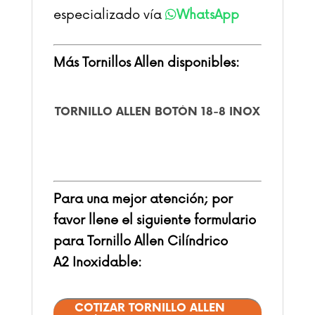
especializado
vía
WhatsApp
Más Tornillos Allen disponibles:
-8 INOX
TORNILLO ALLEN LITERA
NIQUELADO
Para una mejor atención; por
favor llene el siguiente formulario
para Tornillo Allen Cilíndrico
A2 Inoxidable:
COTIZAR TORNILLO ALLEN