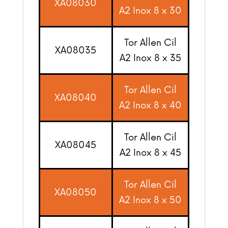
XA08030
A2 Inox 8 x 30
Tor Allen Cil
XA08035
A2 Inox 8 x 35
Tor Allen Cil
XA08040
A2 Inox 8 x 40
Tor Allen Cil
XA08045
A2 Inox 8 x 45
Tor Allen Cil
XA08050
A2 Inox 8 x 50