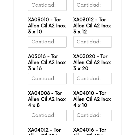
XA03010 - Tor
XA03012 - Tor
Allen Cil A2 Inox
Allen Cil A2 Inox
3 x 10
3 x 12
A03016 - Tor
XA03020 - Tor
Allen Cil A2 Inox
Allen Cil A2 Inox
3 x 16
3 x 20
XA04008 - Tor
XA04010 - Tor
Allen Cil A2 Inox
Allen Cil A2 Inox
4 x 8
4 x 10
XA04012 - Tor
XA04016 - Tor