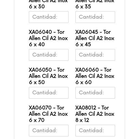
Allen Cil A2 Inox
Allen Cil A2 Inox
6 x 30
6 x 35
XA06040 - Tor
XA06045 - Tor
Allen Cil A2 Inox
Allen Cil A2 Inox
6 x 40
6 x 45
XA06050 - Tor
XA06060 - Tor
Allen Cil A2 Inox
Allen Cil A2 Inox
6 x 50
6 x 60
XA06070 - Tor
XA08012 - Tor
Allen Cil A2 Inox
Allen Cil A2 Inox
6 x 70
8 x 12