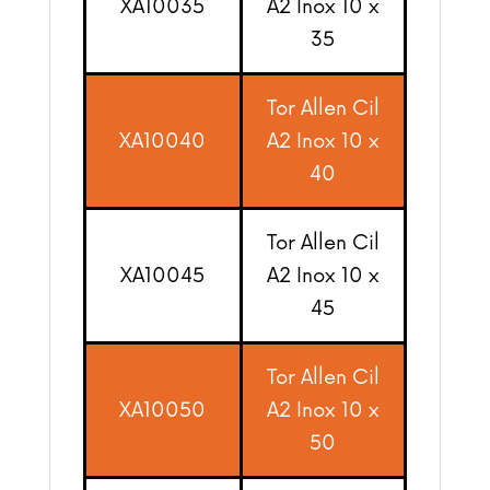
XA10035
A2 Inox 10 x
35
Tor Allen Cil
XA10040
A2 Inox 10 x
40
Tor Allen Cil
XA10045
A2 Inox 10 x
45
Tor Allen Cil
XA10050
A2 Inox 10 x
50