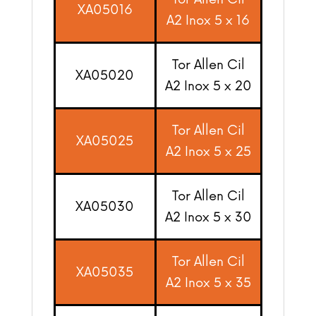
XA05016
A2 Inox 5 x 16
Tor Allen Cil
XA05020
A2 Inox 5 x 20
Tor Allen Cil
XA05025
A2 Inox 5 x 25
Tor Allen Cil
XA05030
A2 Inox 5 x 30
Tor Allen Cil
XA05035
A2 Inox 5 x 35