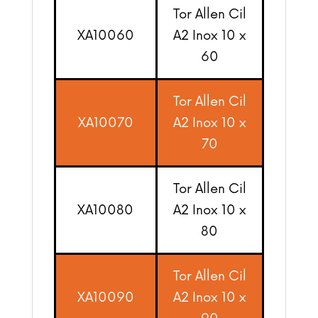
Tor Allen Cil
XA10060
A2 Inox 10 x
60
Tor Allen Cil
XA10070
A2 Inox 10 x
70
Tor Allen Cil
XA10080
A2 Inox 10 x
80
Tor Allen Cil
XA10090
A2 Inox 10 x