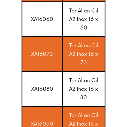
Tor Allen Cil
XA16060
A2 Inox 16 x
60
Tor Allen Cil
XA16070
A2 Inox 16 x
70
Tor Allen Cil
XA16080
A2 Inox 16 x
80
Tor Allen Cil
XA16090
A2 Inox 16 x