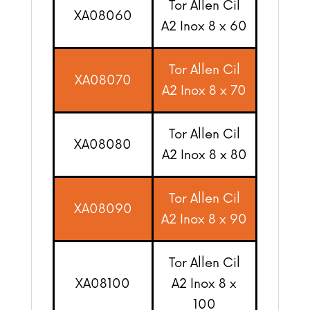
Tor Allen Cil
XA08060
A2 Inox 8 x 60
Tor Allen Cil
XA08070
A2 Inox 8 x 70
Tor Allen Cil
XA08080
A2 Inox 8 x 80
Tor Allen Cil
XA08090
A2 Inox 8 x 90
Tor Allen Cil
XA08100
A2 Inox 8 x
100