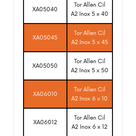
Tor Allen Cil
XA05040
A2 Inox 5 x 40
Tor Allen Cil
XA05045
A2 Inox 5 x 45
Tor Allen Cil
XA05050
A2 Inox 5 x 50
Tor Allen Cil
XA06010
A2 Inox 6 x 10
Tor Allen Cil
XA06012
A2 Inox 6 x 12