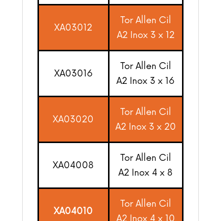
Tor Allen Cil
XA03012
A2 Inox 3 x 12
Tor Allen Cil
XA03016
A2 Inox 3 x 16
Tor Allen Cil
XA03020
A2 Inox 3 x 20
Tor Allen Cil
XA04008
A2 Inox 4 x 8
Tor Allen Cil
XA04010
A2 Inox 4 x 10