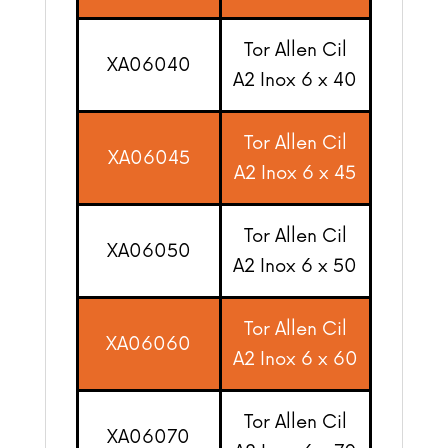
Tor Allen Cil
XA06040
A2 Inox 6 x 40
Tor Allen Cil
XA06045
A2 Inox 6 x 45
Tor Allen Cil
XA06050
A2 Inox 6 x 50
Tor Allen Cil
XA06060
A2 Inox 6 x 60
Tor Allen Cil
XA06070