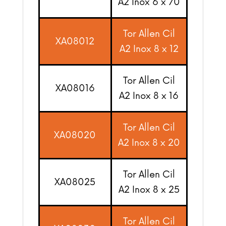
A2 Inox 6 x 70
Tor Allen Cil
XA08012
A2 Inox 8 x 12
Tor Allen Cil
XA08016
A2 Inox 8 x 16
Tor Allen Cil
XA08020
A2 Inox 8 x 20
Tor Allen Cil
XA08025
A2 Inox 8 x 25
Tor Allen Cil