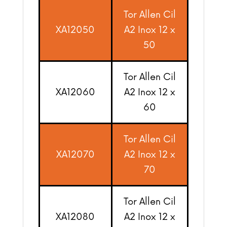
Tor Allen Cil
XA12050
A2 Inox 12 x
50
Tor Allen Cil
XA12060
A2 Inox 12 x
60
Tor Allen Cil
XA12070
A2 Inox 12 x
70
Tor Allen Cil
XA12080
A2 Inox 12 x