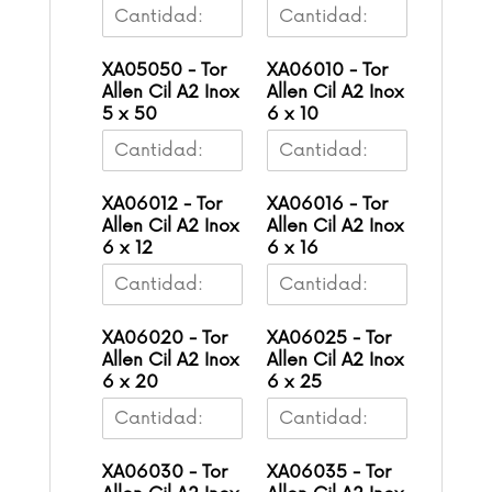
XA05050 - Tor
XA06010 - Tor
Allen Cil A2 Inox
Allen Cil A2 Inox
5 x 50
6 x 10
XA06012 - Tor
XA06016 - Tor
Allen Cil A2 Inox
Allen Cil A2 Inox
6 x 12
6 x 16
XA06020 - Tor
XA06025 - Tor
Allen Cil A2 Inox
Allen Cil A2 Inox
6 x 20
6 x 25
XA06030 - Tor
XA06035 - Tor