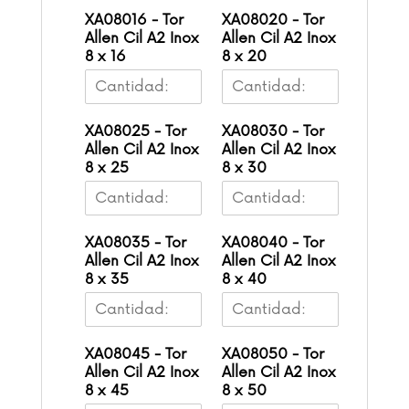
XA08016 - Tor
XA08020 - Tor
Allen Cil A2 Inox
Allen Cil A2 Inox
8 x 16
8 x 20
XA08025 - Tor
XA08030 - Tor
Allen Cil A2 Inox
Allen Cil A2 Inox
8 x 25
8 x 30
XA08035 - Tor
XA08040 - Tor
Allen Cil A2 Inox
Allen Cil A2 Inox
8 x 35
8 x 40
XA08045 - Tor
XA08050 - Tor
Allen Cil A2 Inox
Allen Cil A2 Inox
8 x 45
8 x 50