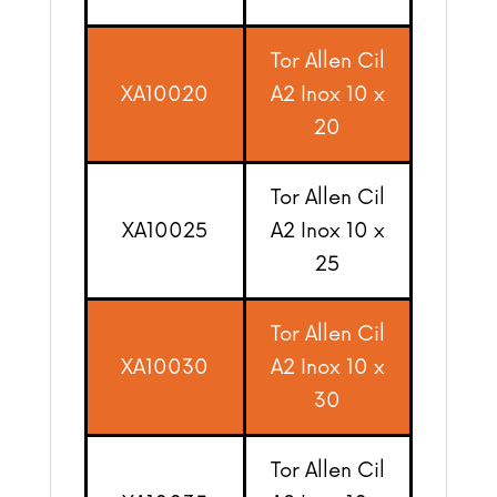
Tor Allen Cil
XA10020
A2 Inox 10 x
20
Tor Allen Cil
XA10025
A2 Inox 10 x
25
Tor Allen Cil
XA10030
A2 Inox 10 x
30
Tor Allen Cil