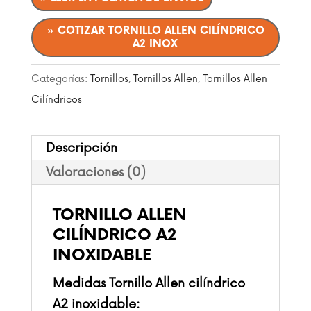
» COTIZAR TORNILLO ALLEN CILÍNDRICO
A2 INOX
Categorías:
Tornillos
,
Tornillos Allen
,
Tornillos Allen
Cilíndricos
Descripción
Valoraciones (0)
TORNILLO ALLEN
CILÍNDRICO A2
INOXIDABLE
Medidas Tornillo Allen cilíndrico
A2 inoxidable: