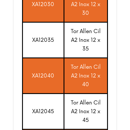
XA12030
A2 Inox 12 x
30
Tor Allen Cil
XA12035
A2 Inox 12 x
35
Tor Allen Cil
XA12040
A2 Inox 12 x
40
Tor Allen Cil
XA12045
A2 Inox 12 x
45