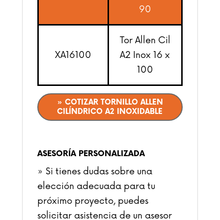
90
Tor Allen Cil
XA16100
A2 Inox 16 x
100
» COTIZAR TORNILLO ALLEN
CILÍNDRICO A2 INOXIDABLE
ASESORÍA PERSONALIZADA
» Si tienes dudas sobre una
elección adecuada para tu
próximo proyecto, puedes
solicitar asistencia de un asesor