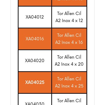
Tor Allen Cil
XA04012
A2 Inox 4 x 12
Tor Allen Cil
XA04016
A2 Inox 4 x 16
Tor Allen Cil
XA04020
A2 Inox 4 x 20
Tor Allen Cil
XA04025
A2 Inox 4 x 25
Tor Allen Cil
XA04030