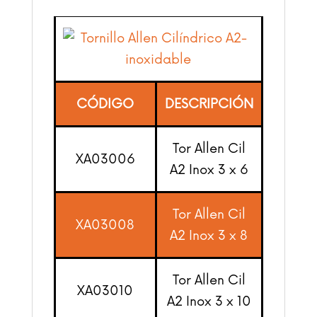
CÓDIGO
DESCRIPCIÓN
Tor Allen Cil
XA03006
A2 Inox 3 x 6
Tor Allen Cil
XA03008
A2 Inox 3 x 8
Tor Allen Cil
XA03010
A2 Inox 3 x 10