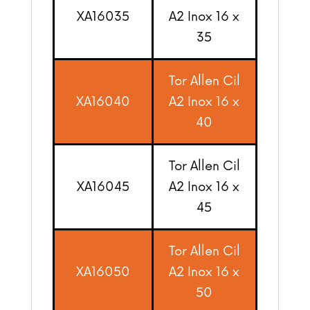
XA16035
A2 Inox 16 x
35
Tor Allen Cil
XA16040
A2 Inox 16 x
40
Tor Allen Cil
XA16045
A2 Inox 16 x
45
Tor Allen Cil
XA16050
A2 Inox 16 x
50