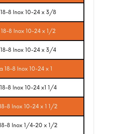
 18-8 Inox 10-24 x 3/8
 18-8 Inox 10-24 x 1/2
 18-8 Inox 10-24 x 3/4
a 18-8 Inox 10-24 x 1
 18-8 Inox 10-24 x1 1/4
18-8 Inox 10-24 x 1 1/2
 18-8 Inox 1/4-20 x 1/2