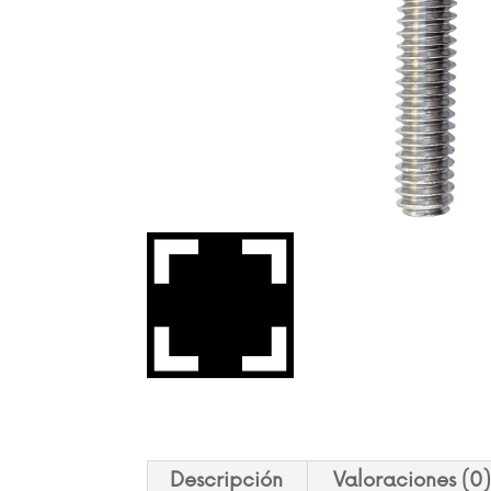
Descripción
Valoraciones (0