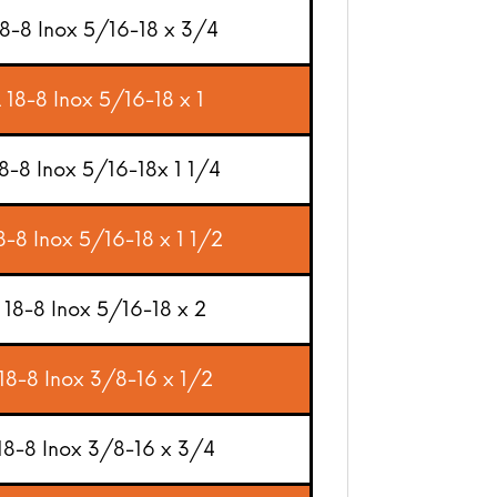
18-8 Inox 5/16-18 x 3/4
 18-8 Inox 5/16-18 x 1
18-8 Inox 5/16-18x 1 1/4
8-8 Inox 5/16-18 x 1 1/2
 18-8 Inox 5/16-18 x 2
 18-8 Inox 3/8-16 x 1/2
 18-8 Inox 3/8-16 x 3/4