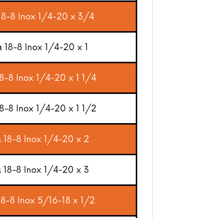
 18-8 Inox 1/4-20 x 3/4
a 18-8 Inox 1/4-20 x 1
18-8 Inox 1/4-20 x 1 1/4
18-8 Inox 1/4-20 x 1 1/2
a 18-8 Inox 1/4-20 x 2
a 18-8 Inox 1/4-20 x 3
18-8 Inox 5/16-18 x 1/2