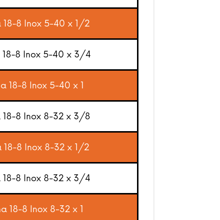
a 18-8 Inox 5-40 x 1/2
a 18-8 Inox 5-40 x 3/4
na 18-8 Inox 5-40 x 1
a 18-8 Inox 8-32 x 3/8
a 18-8 Inox 8-32 x 1/2
a 18-8 Inox 8-32 x 3/4
na 18-8 Inox 8-32 x 1