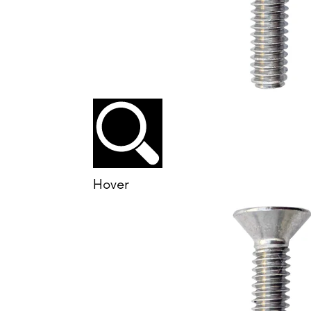
Hover