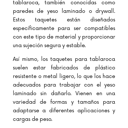
tablaroca, también conocidas como
paredes de yeso laminado o drywall.
Estos taquetes están diseñados
específicamente para ser compatibles
con este tipo de material y proporcionar
una sujeción segura y estable.
Así mismo, los taquetes para tablaroca
suelen estar fabricados de plástico
resistente o metal ligero, lo que los hace
adecuados para trabajar con el yeso
laminado sin dañarlo. Vienen en una
variedad de formas y tamaños para
adaptarse a diferentes aplicaciones y
cargas de peso.