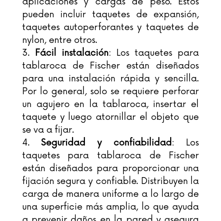
aplicaciones y cargas de peso. Estos
pueden incluir taquetes de expansión,
taquetes autoperforantes y taquetes de
nylon, entre otros.
Fácil instalación
: Los taquetes para
tablaroca de Fischer están diseñados
para una instalación rápida y sencilla.
Por lo general, solo se requiere perforar
un agujero en la tablaroca, insertar el
taquete y luego atornillar el objeto que
se va a fijar.
Seguridad y confiabilidad
: Los
taquetes para tablaroca de Fischer
están diseñados para proporcionar una
fijación segura y confiable. Distribuyen la
carga de manera uniforme a lo largo de
una superficie más amplia, lo que ayuda
a prevenir daños en la pared y asegura