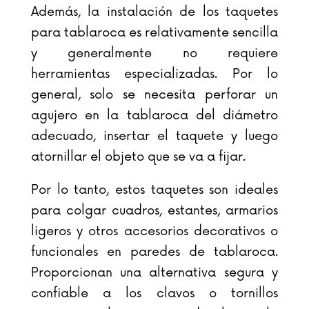
Además, la instalación de los taquetes
para tablaroca es relativamente sencilla
y generalmente no requiere
herramientas especializadas. Por lo
general, solo se necesita perforar un
agujero en la tablaroca del diámetro
adecuado, insertar el taquete y luego
atornillar el objeto que se va a fijar.
Por lo tanto, estos taquetes son ideales
para colgar cuadros, estantes, armarios
ligeros y otros accesorios decorativos o
funcionales en paredes de tablaroca.
Proporcionan una alternativa segura y
confiable a los clavos o tornillos