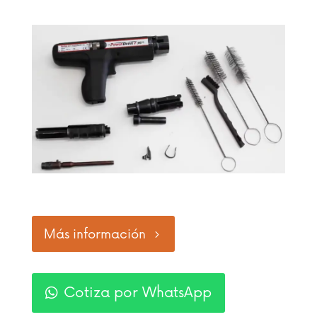
Más información
Cotiza por WhatsApp