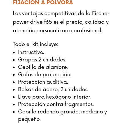
FIJACIÓN A PÓLVORA
Las ventajas competitivas de la Fischer
power drive f35 es el precio, calidad y
atención personalizada profesional.
Todo el kit incluye:
Instructivo.
Grapas 2 unidades.
Cepillo de alambre.
Gafas de protección.
Protección auditiva.
Bolsas de acero, 2 unidades.
Llave para hexágono interior.
Protección contra fragmentos.
Cepillo redondo grande, mediano y
pequeño.