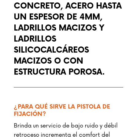
CONCRETO, ACERO HASTA
UN ESPESOR DE 4MM,
LADRILLOS MACIZOS Y
LADRILLOS
SILICOCALCÁREOS
MACIZOS O CON
ESTRUCTURA POROSA.
¿PARA QUÉ SIRVE LA PISTOLA DE
FIJACIÓN?
Brinda un servicio de bajo ruido y débil
retroceso incrementa el comfort del