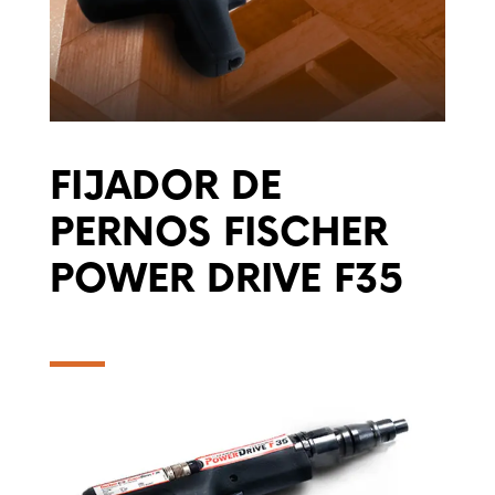
FIJADOR DE
PERNOS FISCHER
POWER DRIVE F35