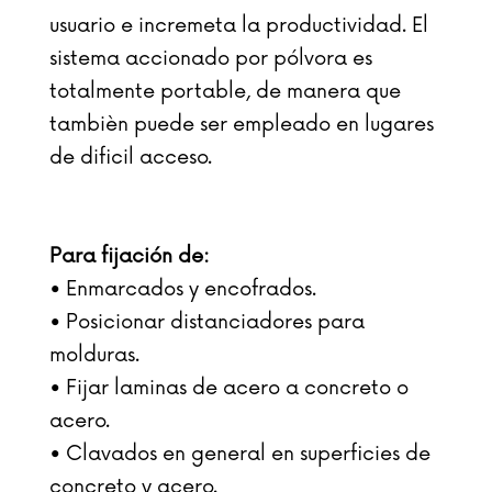
usuario e incremeta la productividad. El
sistema accionado por pólvora es
totalmente portable, de manera que
tambièn puede ser empleado en lugares
de dificil acceso.
Para fijación de:
• Enmarcados y encofrados.
• Posicionar distanciadores para
molduras.
• Fijar laminas de acero a concreto o
acero.
• Clavados en general en superficies de
concreto y acero.