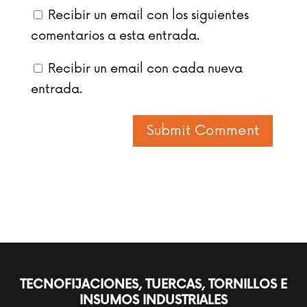
Recibir un email con los siguientes
comentarios a esta entrada.
Recibir un email con cada nueva
entrada.
TECNOFIJACIONES, TUERCAS, TORNILLOS E
INSUMOS INDUSTRIALES