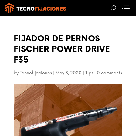
FIJADOR DE PERNOS
FISCHER POWER DRIVE
F35
by
Tecnofijaciones
|
May 8, 2020
|
Tips
|
0 comments