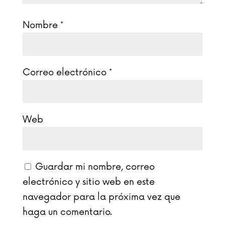
Nombre
*
Correo electrónico
*
Web
Guardar mi nombre, correo
electrónico y sitio web en este
navegador para la próxima vez que
haga un comentario.