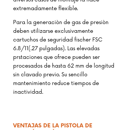
extremadamente flexible.
Para la generaciòn de gas de presiòn
deben utilizarse exclusivamente
cartuchos de seguridad fischer FSC
6.8/11(.27 pulgadas). Las elevadas
prstaciones que ofrece pueden ser
procesados de hasta 62 mm de longitud
sin clavado previo. Su sencillo
mantenimiento reduce tiempos de
inactividad.
VENTAJAS DE LA PISTOLA DE