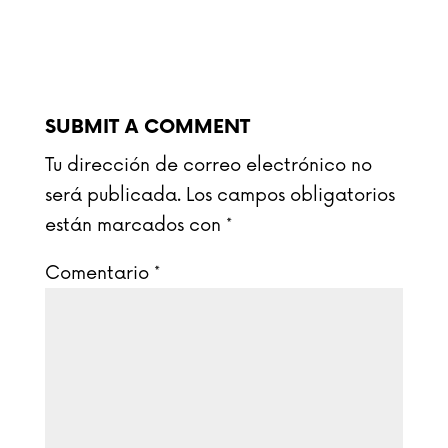
SUBMIT A COMMENT
Tu dirección de correo electrónico no
será publicada.
Los campos obligatorios
están marcados con
*
Comentario
*