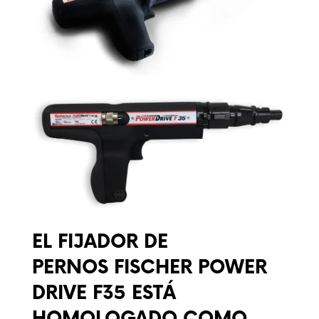
EL FIJADOR DE
PERNOS FISCHER POWER
DRIVE F35
ESTÁ