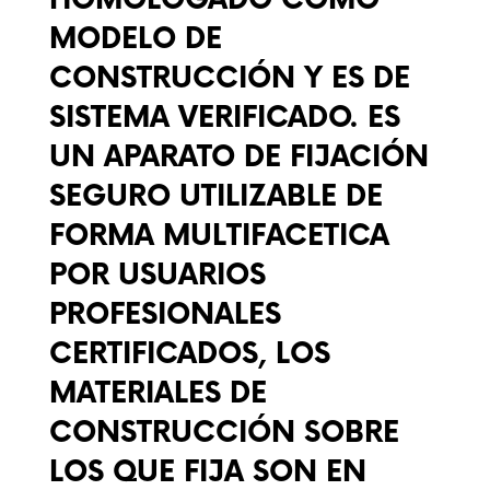
HOMOLOGADO COMO
MODELO DE
CONSTRUCCIÓN Y ES DE
SISTEMA VERIFICADO. ES
UN APARATO DE FIJACIÓN
SEGURO UTILIZABLE DE
FORMA MULTIFACETICA
POR USUARIOS
PROFESIONALES
CERTIFICADOS, LOS
MATERIALES DE
CONSTRUCCIÓN SOBRE
LOS QUE FIJA SON EN