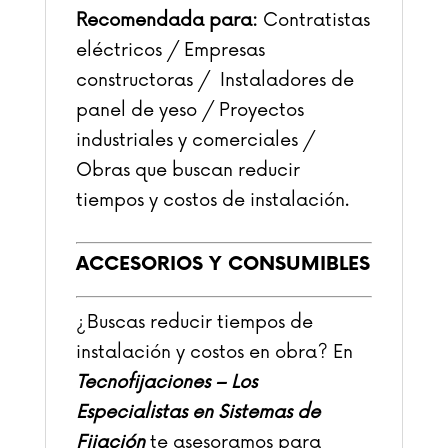
Recomendada para:
Contratistas
eléctricos / Empresas
constructoras / Instaladores de
panel de yeso / Proyectos
industriales y comerciales /
Obras que buscan reducir
tiempos y costos de instalación.
ACCESORIOS Y CONSUMIBLES
¿Buscas reducir tiempos de
instalación y costos en obra?
En
Tecnofijaciones – Los
Especialistas en Sistemas de
Fijación
te asesoramos para