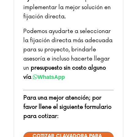
implementar la mejor solución en
fijación directa.
Podemos ayudarte a seleccionar
la fijación directa más adecuada
para su proyecto, brindarle
asesoría e incluso hacerte llegar
un
presupuesto sin costo alguno
vía
WhatsApp
Para una mejor atención; por
favor llene el siguiente formulario
para cotizar:
COTIZAR CLAVADORA PARA