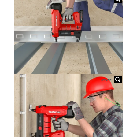
HOVER