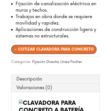
Fijación de canalización eléctrica en
muros y techos.
Trabajos en obra donde se requiere
movilidad y rapidez.
Aplicaciones de construcción ligera y
sistemas no estructurales.
» COTIZAR CLAVADORA PARA CONCRETO
Categorías:
Fijación Directa
,
Línea Fischer
Descripción
Valoraciones (0)