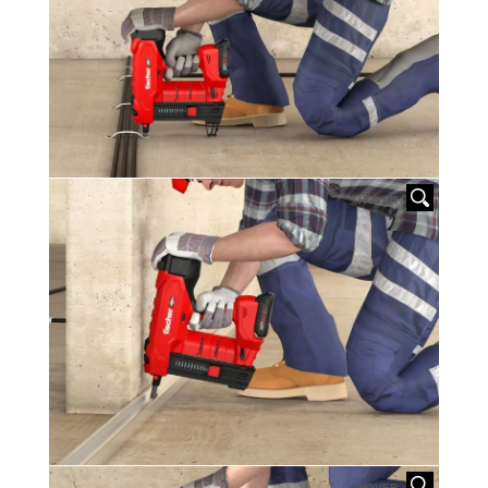
HOVER
HOVER