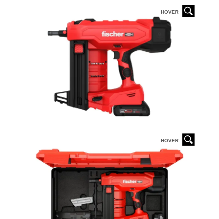
HOVER
HOVER