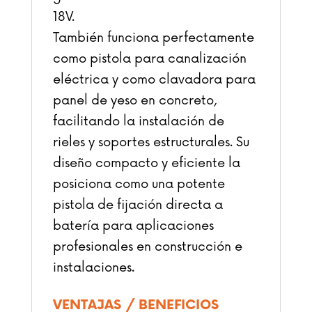
18V.
También funciona perfectamente
como pistola para canalización
eléctrica y como clavadora para
panel de yeso en concreto,
facilitando la instalación de
rieles y soportes estructurales. Su
diseño compacto y eficiente la
posiciona como una potente
pistola de fijación directa a
batería para aplicaciones
profesionales en construcción e
instalaciones.
VENTAJAS / BENEFICIOS