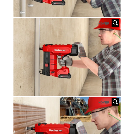
HOVER
HOVER