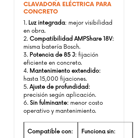
CLAVADORA ELÉCTRICA PARA
CONCRETO
Luz integrada
: mejor visibilidad
en obra.
Compatibilidad AMPShare 18V:
misma batería Bosch.
Potencia de 85 J:
fijación
eficiente en concreto.
Mantenimiento extendido:
hasta 15,000 fijaciones.
Ajuste de profundidad:
precisión según aplicación.
Sin fulminante:
menor costo
operativo y mantenimiento.
Compatible con:
Funciona sin: