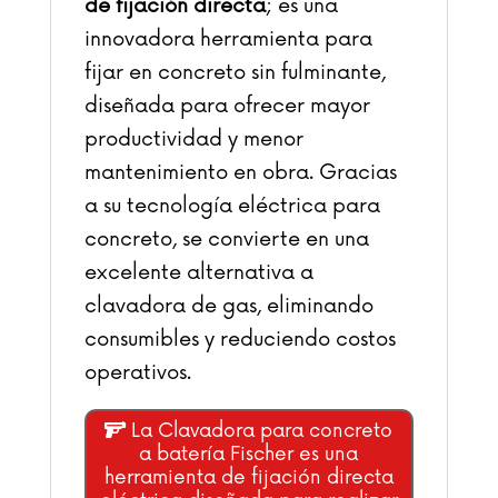
de fijación directa
; es una
innovadora herramienta para
fijar en concreto sin fulminante,
diseñada para ofrecer mayor
productividad y menor
mantenimiento en obra. Gracias
a su tecnología eléctrica para
concreto, se convierte en una
excelente alternativa a
clavadora de gas, eliminando
consumibles y reduciendo costos
operativos.
La Clavadora para concreto
a batería Fischer es una
herramienta de fijación directa