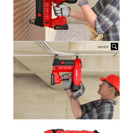
HOVER