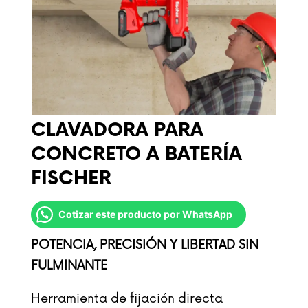
CLAVADORA PARA
CONCRETO A BATERÍA
FISCHER
Cotizar este producto por WhatsApp
POTENCIA, PRECISIÓN Y LIBERTAD SIN
FULMINANTE
Herramienta de fijación directa