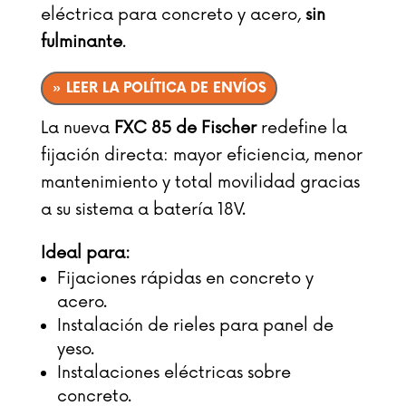
eléctrica para concreto y acero,
sin
fulminante
.
» LEER LA POLÍTICA DE ENVÍOS
La nueva
FXC 85 de Fischer
redefine la
fijación directa: mayor eficiencia, menor
mantenimiento y total movilidad gracias
a su sistema a batería 18V.
Ideal para:
Fijaciones rápidas en concreto y
acero.
Instalación de rieles para panel de
yeso.
Instalaciones eléctricas sobre
concreto.