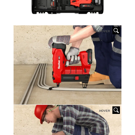
HOVER
HOVER