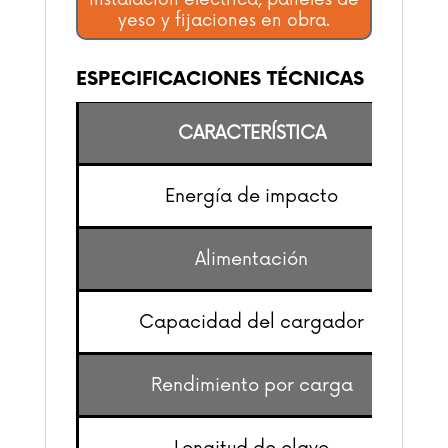
yeso y fijaciones en obra.
ESPECIFICACIONES TÉCNICAS
CARACTERÍSTICA
Energía de impacto
Alimentación
Capacidad del cargador
Rendimiento por carga