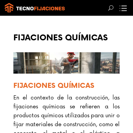
FIJACIONES QUÍMICAS
FIJACIONES QUÍMICAS
En el contexto de la construcción, las
fijaciones químicas se refieren a los
productos químicos utilizados para unir o
fijar materiales de construcción, como el