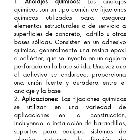
Anclajes químicos:
Los anclajes
químicos son un tipo común de fijaciones
químicas utilizadas para asegurar
elementos estructurales o de servicio a
superficies de concreto, ladrillo u otras
bases sólidas. Consisten en un adhesivo
químico, generalmente una resina epoxi
o poliéster, que se inyecta en un agujero
perforado en la base sólida. Una vez que
el adhesivo se endurece, proporciona
una unión fuerte y duradera entre el
anclaje y la base.
Aplicaciones:
Las fijaciones químicas
se utilizan en una variedad de
aplicaciones en la construcción,
incluyendo la instalación de barandillas,
soportes para equipos, sistemas de
tuberías, sistemas de fijación de