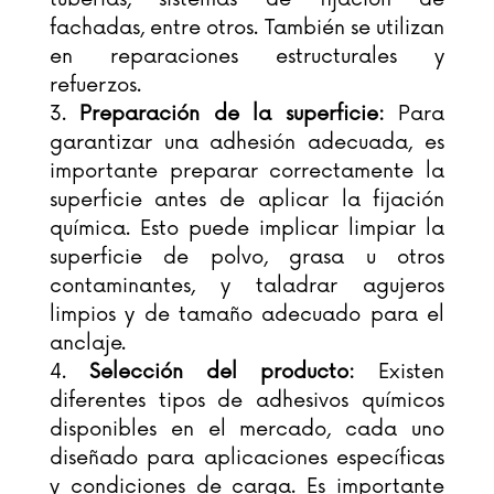
fachadas, entre otros. También se utilizan
en reparaciones estructurales y
refuerzos.
Preparación de la superficie:
Para
garantizar una adhesión adecuada, es
importante preparar correctamente la
superficie antes de aplicar la fijación
química. Esto puede implicar limpiar la
superficie de polvo, grasa u otros
contaminantes, y taladrar agujeros
limpios y de tamaño adecuado para el
anclaje.
Selección del producto:
Existen
diferentes tipos de adhesivos químicos
disponibles en el mercado, cada uno
diseñado para aplicaciones específicas
y condiciones de carga. Es importante