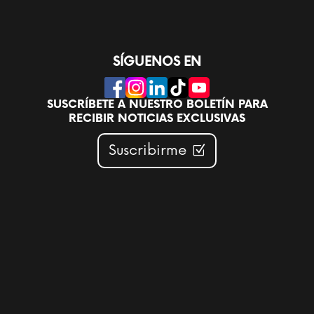
productos
SÍGUENOS EN
SUSCRÍBETE A NUESTRO BOLETÍN PARA
RECIBIR NOTICIAS EXCLUSIVAS
Suscribirme