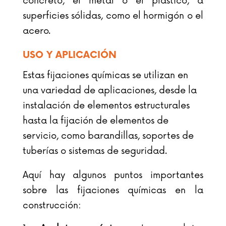
concreto, el metal o el plástico, a
superficies sólidas, como el hormigón o el
acero.
USO Y APLICACIÓN
Estas fijaciones químicas se utilizan en
una variedad de aplicaciones, desde la
instalación de elementos estructurales
hasta la fijación de elementos de
servicio, como barandillas, soportes de
tuberías o sistemas de seguridad.
Aquí hay algunos puntos importantes
sobre las fijaciones químicas en la
construcción: