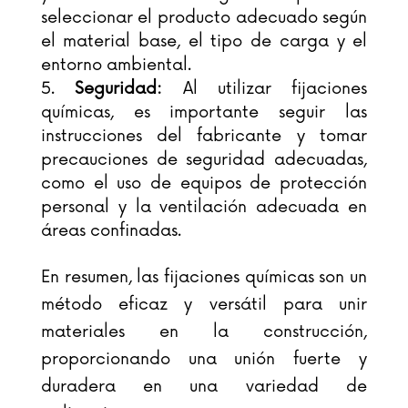
seleccionar el producto adecuado según
el material base, el tipo de carga y el
entorno ambiental.
Seguridad:
Al utilizar fijaciones
químicas, es importante seguir las
instrucciones del fabricante y tomar
precauciones de seguridad adecuadas,
como el uso de equipos de protección
personal y la ventilación adecuada en
áreas confinadas.
En resumen, las fijaciones químicas son un
método eficaz y versátil para unir
materiales en la construcción,
proporcionando una unión fuerte y
duradera en una variedad de