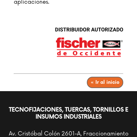
aplicaciones.
« Ir al inicio
TECNOFIJACIONES, TUERCAS, TORNILLOS E
INSUMOS INDUSTRIALES
Av. Cristóbal Colón 2601-A, Fraccionamiento