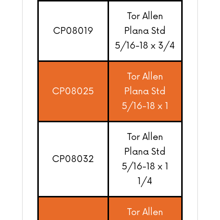
Tor Allen
CP08019
Plana Std
5/16-18 x 3/4
Tor Allen
CP08025
Plana Std
5/16-18 x 1
Tor Allen
Plana Std
CP08032
5/16-18 x 1
1/4
Tor Allen