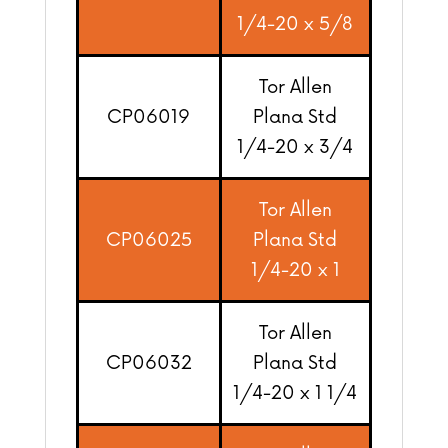
1/4-20 x 5/8
Tor Allen
CP06019
Plana Std
1/4-20 x 3/4
Tor Allen
CP06025
Plana Std
1/4-20 x 1
Tor Allen
CP06032
Plana Std
1/4-20 x 1 1/4