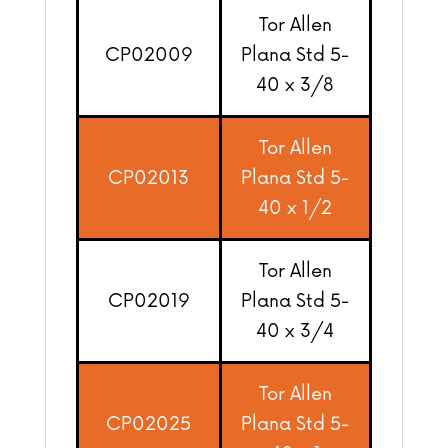
Tor Allen
CP02009
Plana Std 5-
40 x 3/8
Tor Allen
CP02013
Plana Std 5-
40 x 1/2
Tor Allen
CP02019
Plana Std 5-
40 x 3/4
Tor Allen
CP02025
Plana Std 5-