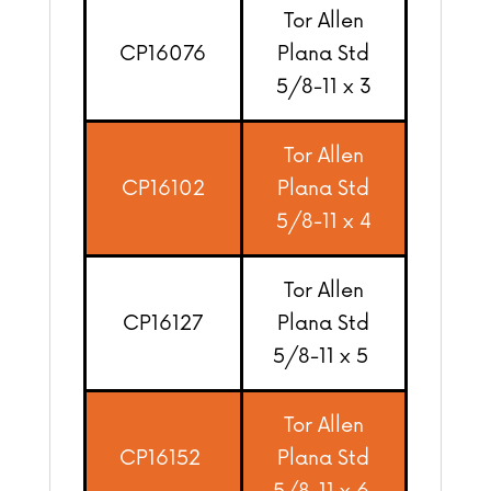
Tor Allen
CP16076
Plana Std
5/8-11 x 3
Tor Allen
CP16102
Plana Std
5/8-11 x 4
Tor Allen
CP16127
Plana Std
5/8-11 x 5
Tor Allen
CP16152
Plana Std