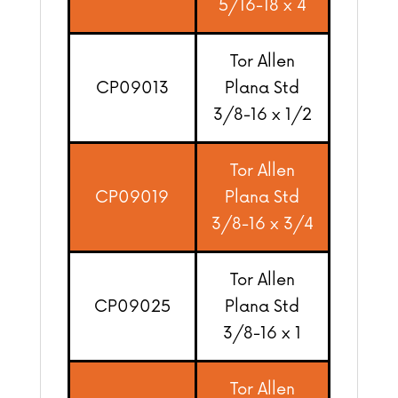
5/16-18 x 4
Tor Allen
CP09013
Plana Std
3/8-16 x 1/2
Tor Allen
CP09019
Plana Std
3/8-16 x 3/4
Tor Allen
CP09025
Plana Std
3/8-16 x 1
Tor Allen