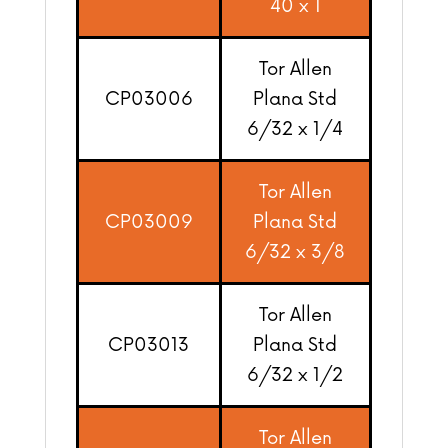
40 x 1
Tor Allen
CP03006
Plana Std
6/32 x 1/4
Tor Allen
CP03009
Plana Std
6/32 x 3/8
Tor Allen
CP03013
Plana Std
6/32 x 1/2
Tor Allen