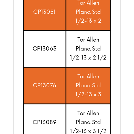
Tor Allen
CP13051
Plana Std
1/2-13 x 2
Tor Allen
CP13063
Plana Std
1/2-13 x 2 1/2
Tor Allen
CP13076
Plana Std
1/2-13 x 3
Tor Allen
CP13089
Plana Std
1/2-13 x 3 1/2