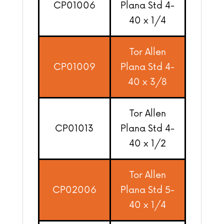
CP01006
Plana Std 4-
40 x 1/4
Tor Allen
CP01009
Plana Std 4-
40 x 3/8
Tor Allen
CP01013
Plana Std 4-
40 x 1/2
Tor Allen
CP02006
Plana Std 5-
40 x 1/4