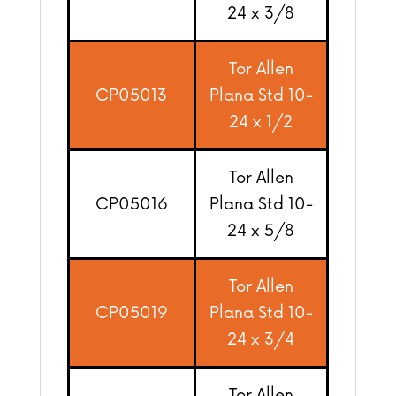
24 x 3/8
Tor Allen
CP05013
Plana Std 10-
24 x 1/2
Tor Allen
CP05016
Plana Std 10-
24 x 5/8
Tor Allen
CP05019
Plana Std 10-
24 x 3/4
Tor Allen