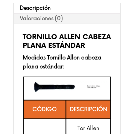
Descripción
Valoraciones (0)
TORNILLO ALLEN CABEZA
PLANA ESTÁNDAR
Medidas Tornillo Allen cabeza
plana estándar:
CÓDIGO
DESCRIPCIÓN
Tor Allen