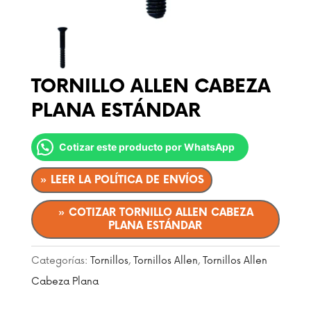
TORNILLO ALLEN CABEZA
PLANA ESTÁNDAR
Cotizar este producto por WhatsApp
» LEER LA POLÍTICA DE ENVÍOS
» COTIZAR TORNILLO ALLEN CABEZA
PLANA ESTÁNDAR
Categorías:
Tornillos
,
Tornillos Allen
,
Tornillos Allen
Cabeza Plana