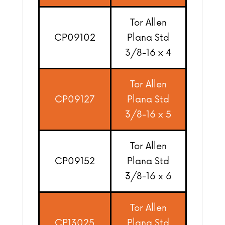
Tor Allen
CP09102
Plana Std
3/8-16 x 4
Tor Allen
CP09127
Plana Std
3/8-16 x 5
Tor Allen
CP09152
Plana Std
3/8-16 x 6
Tor Allen
CP13025
Plana Std