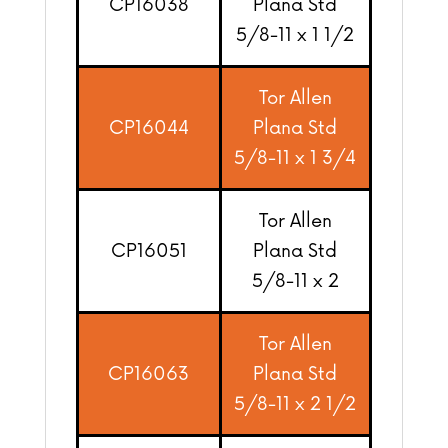
CP16038
Plana Std
5/8-11 x 1 1/2
Tor Allen
CP16044
Plana Std
5/8-11 x 1 3/4
Tor Allen
CP16051
Plana Std
5/8-11 x 2
Tor Allen
CP16063
Plana Std
5/8-11 x 2 1/2