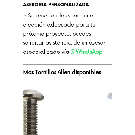
ASESORÍA PERSONALIZADA
» Si tienes dudas sobre una
elección adecuada para tu
próximo proyecto, puedes
solicitar asistencia de un asesor
especializado
vía
WhatsApp
Más Tornillos Allen disponibles: