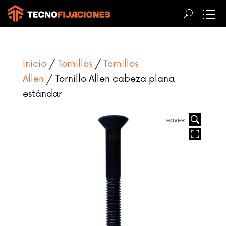
Inicio
/
Tornillos
/
Tornillos
Allen
/ Tornillo Allen cabeza plana
estándar
HOVER