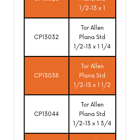
1/2-13 x 1
Tor Allen
CP13032
Plana Std
1/2-13 x 1 1/4
Tor Allen
CP13038
Plana Std
1/2-13 x 1 1/2
Tor Allen
CP13044
Plana Std
1/2-13 x 1 3/4